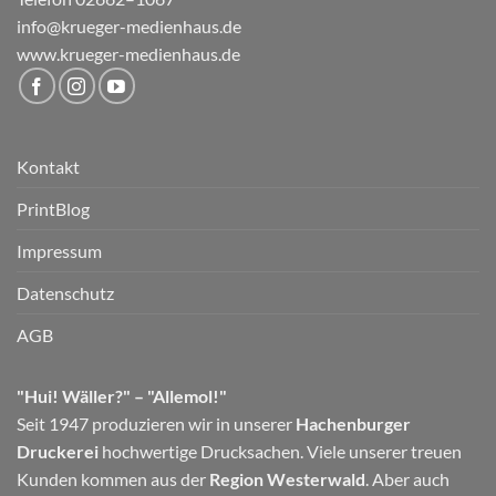
info@krueger-medienhaus.de
www.krueger-medienhaus.de
Kontakt
PrintBlog
Impressum
Datenschutz
AGB
"Hui! Wäller?" – "Allemol!"
Seit 1947 produzieren wir in unserer
Hachenburger
Druckerei
hochwertige Drucksachen. Viele unserer treuen
Kunden kommen aus der
Region Westerwald
. Aber auch