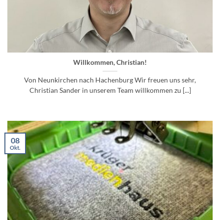
Willkommen, Christian!
Von Neunkirchen nach Hachenburg Wir freuen uns sehr,
Christian Sander in unserem Team willkommen zu [...]
08
Okt.