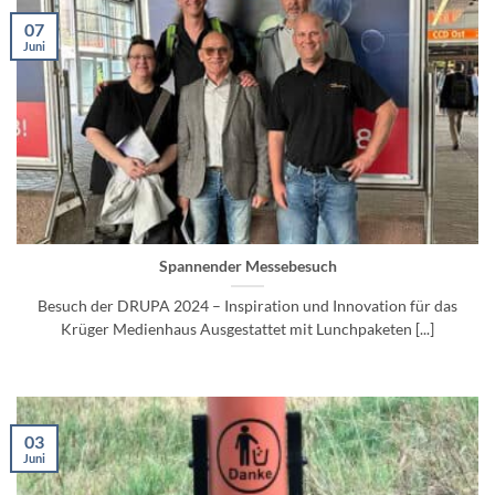
07
Juni
Spannender Messebesuch
Besuch der DRUPA 2024 – Inspiration und Innovation für das
Krüger Medienhaus Ausgestattet mit Lunchpaketen [...]
03
Juni