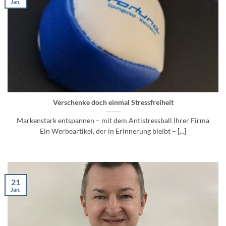
Jan.
Verschenke doch einmal Stressfreiheit
Markenstark entspannen – mit dem Antistressball Ihrer Firma
Ein Werbeartikel, der in Erinnerung bleibt – [...]
21
Jan.