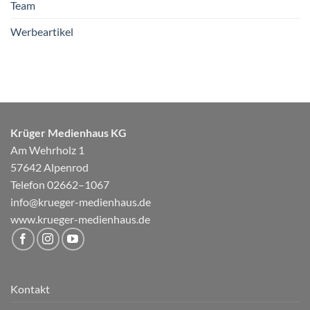
Team
Werbeartikel
Krüger Medienhaus KG
Am Wehrholz 1
57642 Alpenrod
Telefon 02662–1067
info@krueger-medienhaus.de
www.krueger-medienhaus.de
Kontakt