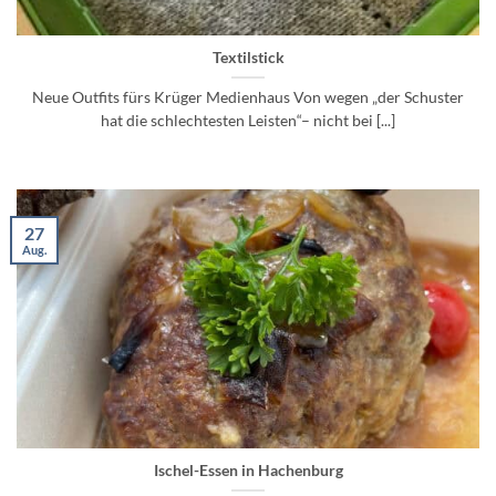
Textilstick
Neue Outfits fürs Krüger Medienhaus Von wegen „der Schuster
hat die schlechtesten Leisten“– nicht bei [...]
27
Aug.
Ischel-Essen in Hachenburg