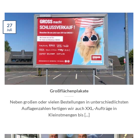
27
Juli
Großflächenplakate
Neben großen oder vielen Bestellungen in unterschiedlichsten
Auflagenzahlen fertigen wir auch XXL.-Aufträge in
Kleinstmengen bis [...]