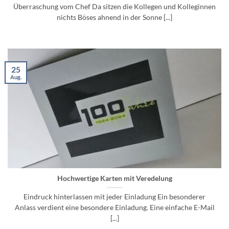
Überraschung vom Chef Da sitzen die Kollegen und Kolleginnen
nichts Böses ahnend in der Sonne [...]
25
Aug.
Hochwertige Karten mit Veredelung
Eindruck hinterlassen mit jeder Einladung Ein besonderer
Anlass verdient eine besondere Einladung. Eine einfache E-Mail
[...]