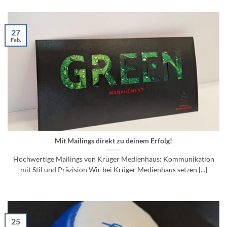
27
Feb.
Mit Mailings direkt zu deinem Erfolg!
Hochwertige Mailings von Krüger Medienhaus: Kommunikation
mit Stil und Präzision Wir bei Krüger Medienhaus setzen [...]
25