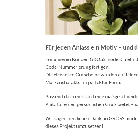
Für jeden Anlass ein Motiv – und d
Für unseren Kunden GROSS mode & mehr dur
Code-Nummerierung fertigen.
Die eleganten Gutscheine wurden auf feinem
Markencharakter in perfekter Form.
Passend dazu entstand eine maßgeschneidert
Platz für einen persönlichen Gruß bietet – 
Wir sagen herzlichen Dank an GROSS mode &
dieses Projekt umzusetzen!